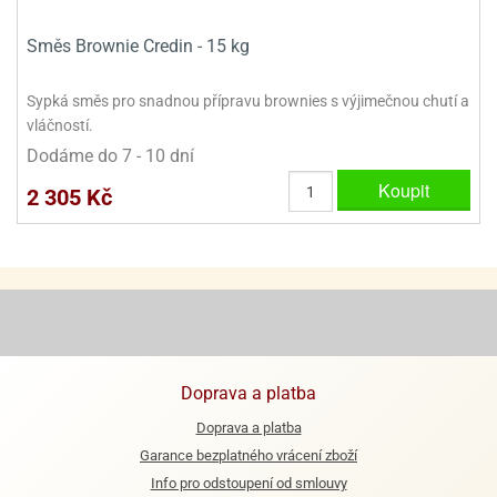
Směs Brownie Credin - 15 kg
Sypká směs pro snadnou přípravu brownies s výjimečnou chutí a
vláčností.
Dodáme do 7 - 10 dní
Koupit
2 305 Kč
Doprava a platba
Doprava a platba
Garance bezplatného vrácení zboží
Info pro odstoupení od smlouvy