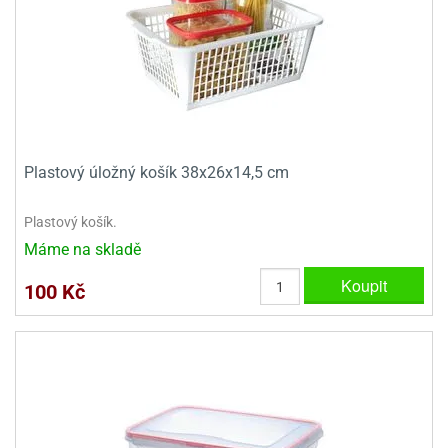
Plastový úložný košík 38x26x14,5 cm
Plastový košík.
Máme na skladě
Koupit
100 Kč