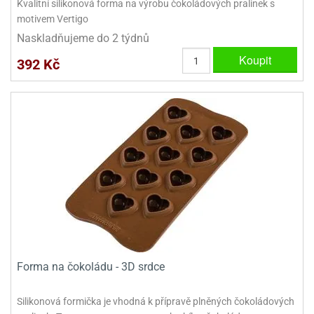
Kvalitní silikonová forma na výrobu čokoládových pralinek s
motivem Vertigo
Naskladňujeme do 2 týdnů
Koupit
392 Kč
Forma na čokoládu - 3D srdce
Silikonová formička je vhodná k přípravě plněných čokoládových