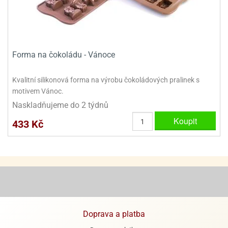
Forma na čokoládu - Vánoce
Kvalitní silikonová forma na výrobu čokoládových pralinek s
motivem Vánoc.
Naskladňujeme do 2 týdnů
Koupit
433 Kč
Doprava a platba