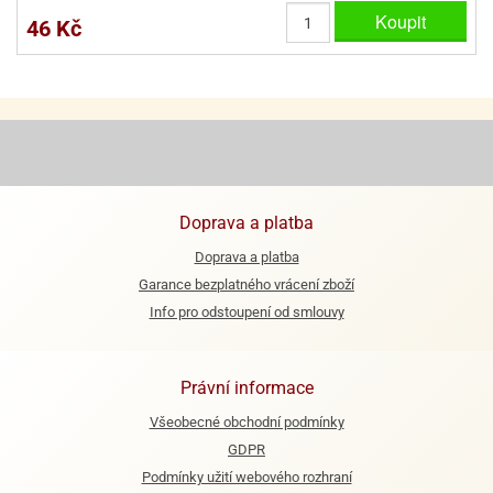
Koupit
46 Kč
Doprava a platba
Doprava a platba
Garance bezplatného vrácení zboží
Info pro odstoupení od smlouvy
Právní informace
Všeobecné obchodní podmínky
GDPR
Podmínky užití webového rozhraní