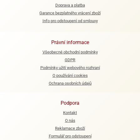
Doprava a platba
Garance bezplatného vrácení zboží
Info pro odstoupení od smlouvy
Právní informace
Všeobecné obchodní podmínky
GDPR
Podmínky užití webového rozhraní
O používání cookies
Ochrana osobních údajů
Podpora
Kontakt
O nás
Reklamace zboží
Formulář pro odstoupení