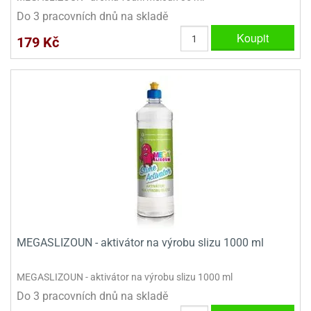
Do 3 pracovních dnů na skladě
Koupit
179 Kč
MEGASLIZOUN - aktivátor na výrobu slizu 1000 ml
MEGASLIZOUN - aktivátor na výrobu slizu 1000 ml
Do 3 pracovních dnů na skladě