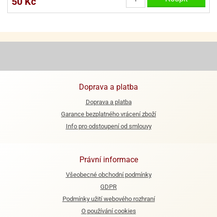
50 Kč
Doprava a platba
Doprava a platba
Garance bezplatného vrácení zboží
Info pro odstoupení od smlouvy
Právní informace
Všeobecné obchodní podmínky
GDPR
Podmínky užití webového rozhraní
O používání cookies