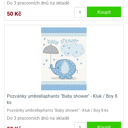
Do 3 pracovních dnů na skladě
Koupit
50 Kč
Pozvánky umbrellaphants "Baby shower" - Kluk / Boy 8
ks
Pozvánky umbrellaphants "Baby shower" - Kluk / Boy 8 ks
Do 3 pracovních dnů na skladě
Koupit