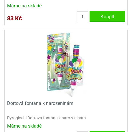
Máme na skladě
Koupit
83 Kč
Dortová fontána k narozeninám
Pyrogiochi Dortová fontána k narozeninám
Máme na skladě