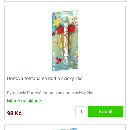
Dortová fontána na dort a svíčky 2ks
Pyrogiochi Dortová fontána na dort a svíčky 2ks
Máme na skladě
Koupit
98 Kč