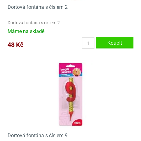
Dortová fontána s číslem 2
Dortová fontána s číslem 2
Máme na skladě
Koupit
48 Kč
Dortová fontána s číslem 9