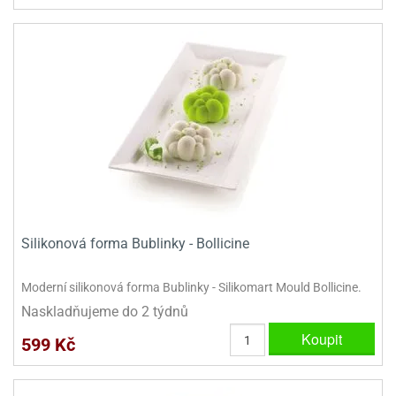
Silikonová forma Bublinky - Bollicine
Moderní silikonová forma Bublinky - Silikomart Mould Bollicine.
Naskladňujeme do 2 týdnů
Koupit
599 Kč