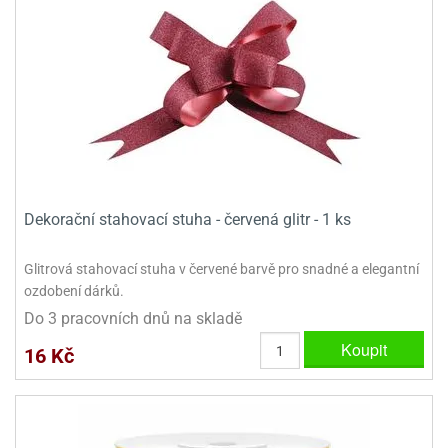
Dekorační stahovací stuha - červená glitr - 1 ks
Glitrová stahovací stuha v červené barvě pro snadné a elegantní
ozdobení dárků.
Do 3 pracovních dnů na skladě
Koupit
16 Kč