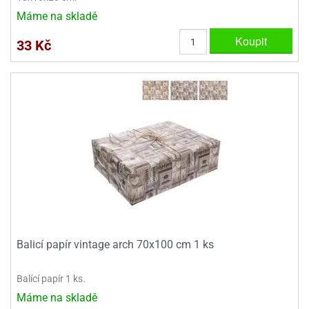
Máme na skladě
Koupit
33 Kč
Balicí papír vintage arch 70x100 cm 1 ks
Balící papír 1 ks.
Máme na skladě