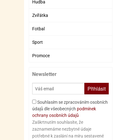
Hudba
Zvířátka
Fotbal
Sport
Promoce
Newsletter
Přihlásit
Souhlasím se zpracováním osobních
údajů dle všeobecných
podmínek
ochrany osobních údajů
Zaškrtnutím souhlasíte, že
zaznamenáme nezbytné údaje
potřebné k zaslání na míru sestavené