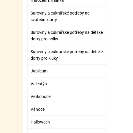
Narození miminka
Suroviny a cukrářské potřeby na
svatební dorty
Suroviny a cukrářské potřeby na dětské
dorty pro holky
Suroviny a cukrářské potřeby na dětské
dorty pro kluky
Jubileum
Valentýn
Velikonoce
Vánoce
Halloween