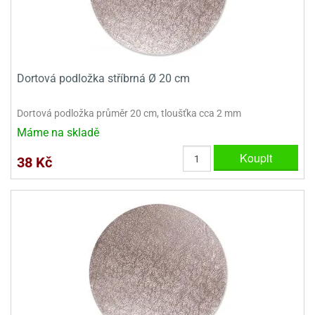
Dortová podložka stříbrná Ø 20 cm
Dortová podložka průměr 20 cm, tloušťka cca 2 mm
Máme na skladě
Koupit
38 Kč