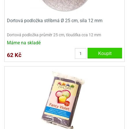
Dortová podložka stříbrná Ø 25 cm, síla 12 mm
Dortová podložka průměr 25 cm, tloušťka cca 12 mm
Máme na skladě
Koupit
62 Kč