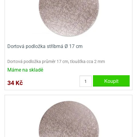
Dortová podložka stříbrná Ø 17 cm
Dortová podložka průměr 17 cm, tloušťka cca 2 mm
Máme na skladě
Koupit
34 Kč