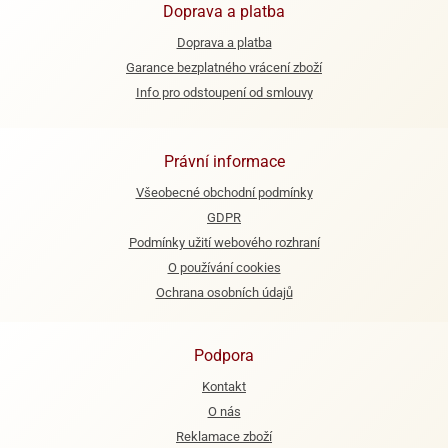
Doprava a platba
Doprava a platba
Garance bezplatného vrácení zboží
Info pro odstoupení od smlouvy
Právní informace
Všeobecné obchodní podmínky
GDPR
Podmínky užití webového rozhraní
O používání cookies
Ochrana osobních údajů
Podpora
Kontakt
O nás
Reklamace zboží