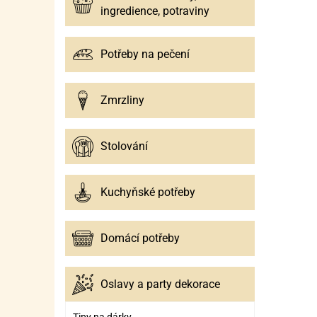
ingredience, potraviny
Potřeby na pečení
Zmrzliny
Stolování
Kuchyňské potřeby
Domácí potřeby
Oslavy a party dekorace