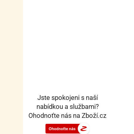
Jste spokojeni s naší
nabídkou a službami?
Ohodnoťte nás na Zboží.cz