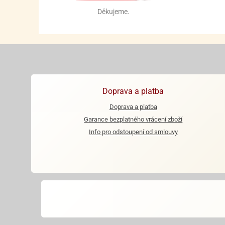
Děkujeme.
Doprava a platba
Doprava a platba
Garance bezplatného vrácení zboží
Info pro odstoupení od smlouvy