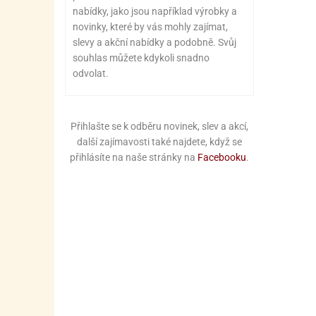
nabídky, jako jsou například výrobky a
novinky, které by vás mohly zajímat,
slevy a akční nabídky a podobně. Svůj
souhlas můžete kdykoli snadno
odvolat.
Přihlašte se k odběru novinek, slev a akcí,
další zajímavosti také najdete, když se
přihlásíte na naše stránky na
Facebooku
.