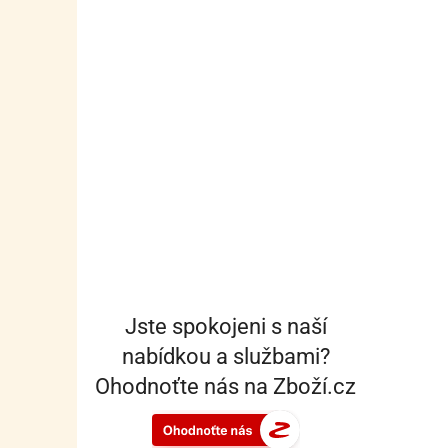
Jste spokojeni s naší
nabídkou a službami?
Ohodnoťte nás na Zboží.cz