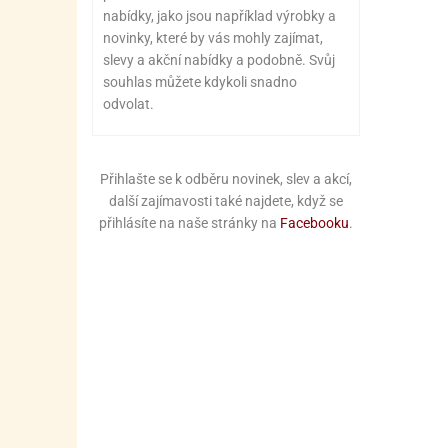
nabídky, jako jsou například výrobky a
novinky, které by vás mohly zajímat,
slevy a akční nabídky a podobně. Svůj
souhlas můžete kdykoli snadno
odvolat.
Přihlašte se k odběru novinek, slev a akcí,
další zajímavosti také najdete, když se
přihlásíte na naše stránky na
Facebooku
.