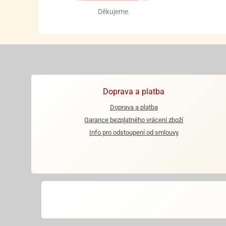
Děkujeme.
Doprava a platba
Doprava a platba
Garance bezplatného vrácení zboží
Info pro odstoupení od smlouvy