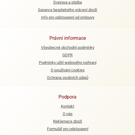
Doprava a platba
Garance bezplatného vrácení zboží
Info pro odstoupení od smlouvy
Právní informace
Všeobecné obchodní podmínky
GDPR
Podmínky užití webového rozhraní
O používání cookies
Ochrana osobních údajů
Podpora
Kontakt
O nás
Reklamace zboží
Formulář pro odstoupení