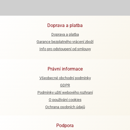
Doprava a platba
Doprava a platba
Garance bezplatného vrácení zboží
Info pro odstoupení od smlouvy
Právní informace
Všeobecné obchodní podmínky
GDPR
Podmínky užití webového rozhraní
O používání cookies
Ochrana osobních údajů
Podpora