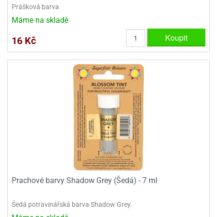
Prášková barva
Máme na skladě
Koupit
16 Kč
Prachové barvy Shadow Grey (Šedá) - 7 ml
Šedá potravinářská barva Shadow Grey.