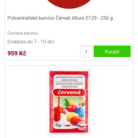
Potravinářské barvivo Červeň Allura E129 - 250 g
Červené barvivo.
Dodáme do 7 - 10 dní
Koupit
959 Kč