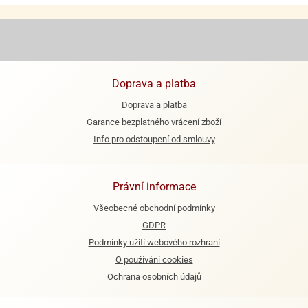
Doprava a platba
Doprava a platba
Garance bezplatného vrácení zboží
Info pro odstoupení od smlouvy
Právní informace
Všeobecné obchodní podmínky
GDPR
Podmínky užití webového rozhraní
O používání cookies
Ochrana osobních údajů