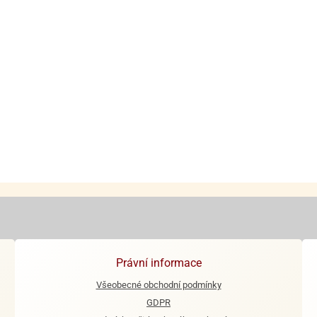
Právní informace
Všeobecné obchodní podmínky
GDPR