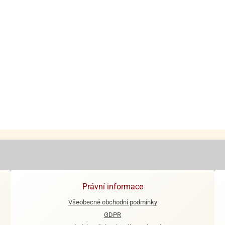
Právní informace
Všeobecné obchodní podmínky
GDPR