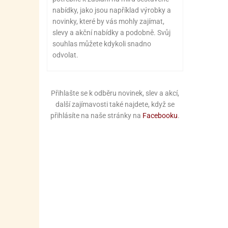
nabídky, jako jsou například výrobky a
novinky, které by vás mohly zajímat,
slevy a akční nabídky a podobně. Svůj
souhlas můžete kdykoli snadno
odvolat.
Přihlašte se k odběru novinek, slev a akcí,
další zajímavosti také najdete, když se
přihlásíte na naše stránky na
Facebooku
.