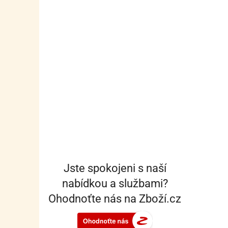
Jste spokojeni s naší
nabídkou a službami?
Ohodnoťte nás na Zboží.cz