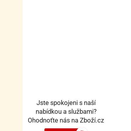
Jste spokojeni s naší
nabídkou a službami?
Ohodnoťte nás na Zboží.cz