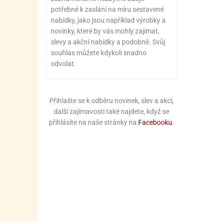
potřebné k zaslání na míru sestavené
nabídky, jako jsou například výrobky a
novinky, které by vás mohly zajímat,
slevy a akční nabídky a podobně. Svůj
souhlas můžete kdykoli snadno
odvolat.
Přihlašte se k odběru novinek, slev a akcí,
další zajímavosti také najdete, když se
přihlásíte na naše stránky na
Facebooku
.