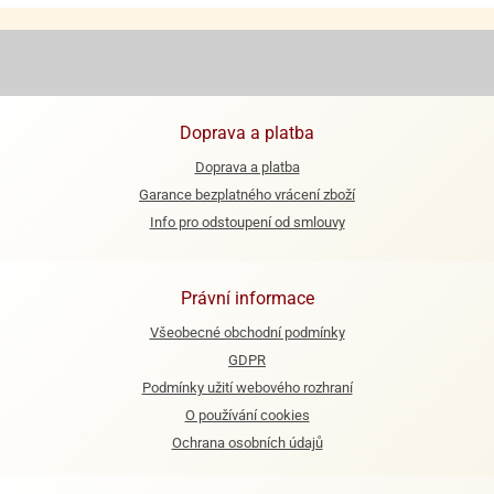
Doprava a platba
Doprava a platba
Garance bezplatného vrácení zboží
Info pro odstoupení od smlouvy
Právní informace
Všeobecné obchodní podmínky
GDPR
Podmínky užití webového rozhraní
O používání cookies
Ochrana osobních údajů