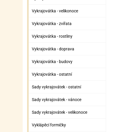
Vykrajovátka - velikonoce
Vykrajovátka - zvířata
Vykrajovátka - rostliny
Vykrajovátka - doprava
Vykrajovátka - budovy
Vykrajovátka - ostatní
Sady vykrajovátek - ostatní
Sady vykrajovátek - vánoce
Sady vykrajovátek - velikonoce
Vyklápěcí formičky