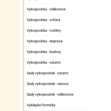
Vykrajovátka - velikonoce
Vykrajovátka - zvířata
Vykrajovátka - rostliny
Vykrajovátka - doprava
Vykrajovátka - budovy
Vykrajovátka - ostatní
Sady vykrajovátek - ostatní
Sady vykrajovátek - vánoce
Sady vykrajovátek - velikonoce
Vyklápěcí formičky