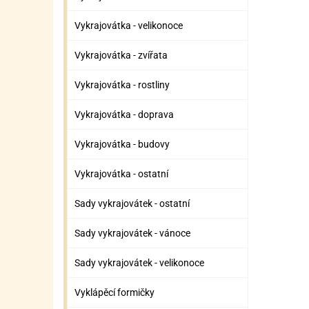
Vykrajovátka - velikonoce
Vykrajovátka - zvířata
Vykrajovátka - rostliny
Vykrajovátka - doprava
Vykrajovátka - budovy
Vykrajovátka - ostatní
Sady vykrajovátek - ostatní
Sady vykrajovátek - vánoce
Sady vykrajovátek - velikonoce
Vyklápěcí formičky