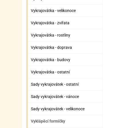
Vykrajovátka - velikonoce
Vykrajovátka - zvířata
Vykrajovátka - rostliny
Vykrajovátka - doprava
Vykrajovátka - budovy
Vykrajovátka - ostatní
Sady vykrajovátek - ostatní
Sady vykrajovátek - vánoce
Sady vykrajovátek - velikonoce
Vyklápěcí formičky