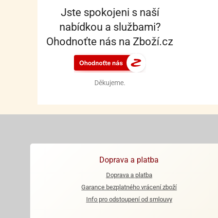
Jste spokojeni s naší
nabídkou a službami?
Ohodnoťte nás na Zboží.cz
Děkujeme.
Doprava a platba
Doprava a platba
Garance bezplatného vrácení zboží
Info pro odstoupení od smlouvy