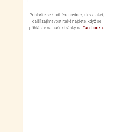
Přihlašte se k odběru novinek, slev a akcí,
další zajímavosti také najdete, když se
přihlásíte na naše stránky na
Facebooku
.