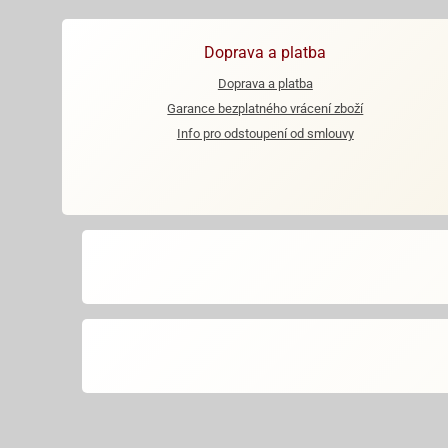
Doprava a platba
Doprava a platba
Garance bezplatného vrácení zboží
Info pro odstoupení od smlouvy