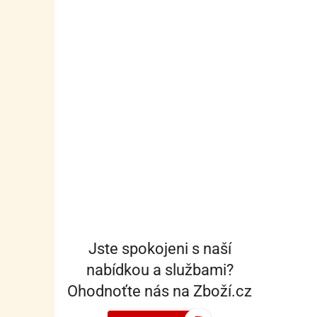
Jste spokojeni s naší
nabídkou a službami?
Ohodnoťte nás na Zboží.cz