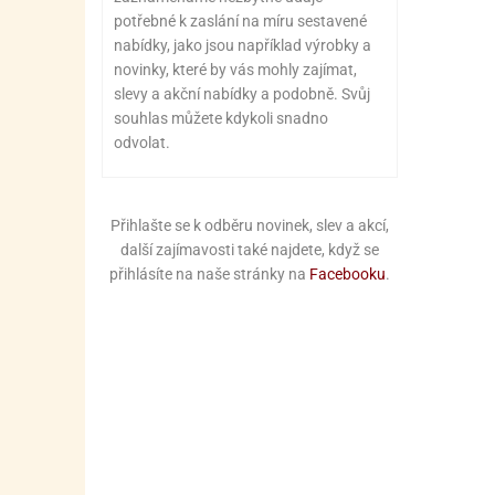
potřebné k zaslání na míru sestavené
nabídky, jako jsou například výrobky a
novinky, které by vás mohly zajímat,
slevy a akční nabídky a podobně. Svůj
souhlas můžete kdykoli snadno
odvolat.
Přihlašte se k odběru novinek, slev a akcí,
další zajímavosti také najdete, když se
přihlásíte na naše stránky na
Facebooku
.