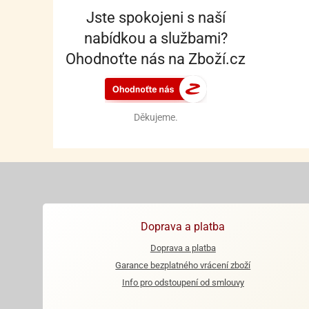
Jste spokojeni s naší
nabídkou a službami?
Ohodnoťte nás na Zboží.cz
Děkujeme.
Doprava a platba
Doprava a platba
Garance bezplatného vrácení zboží
Info pro odstoupení od smlouvy