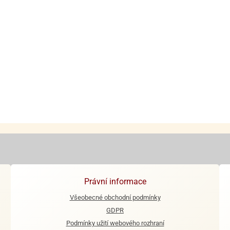
Právní informace
Všeobecné obchodní podmínky
GDPR
Podmínky užití webového rozhraní