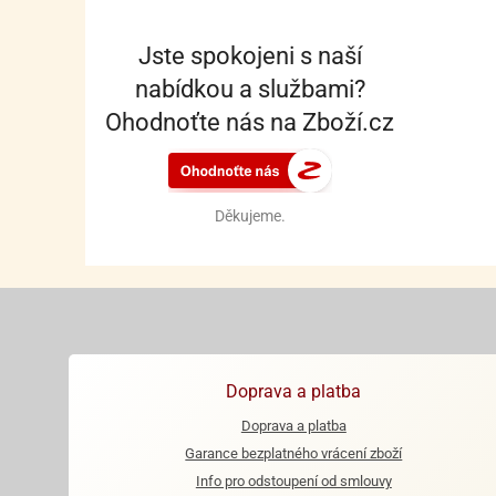
Jste spokojeni s naší
nabídkou a službami?
Ohodnoťte nás na Zboží.cz
Děkujeme.
Doprava a platba
Doprava a platba
Garance bezplatného vrácení zboží
Info pro odstoupení od smlouvy