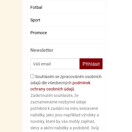
Fotbal
Sport
Promoce
Newsletter
Přihlásit
Souhlasím se zpracováním osobních
údajů dle všeobecných
podmínek
ochrany osobních údajů
Zaškrtnutím souhlasíte, že
zaznamenáme nezbytné údaje
potřebné k zaslání na míru sestavené
nabídky, jako jsou například výrobky a
novinky, které by vás mohly zajímat,
slevy a akční nabídky a podobně. Svůj