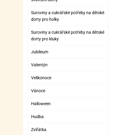
Suroviny a cukrářské potřeby na dětské
dorty pro holky
Suroviny a cukrářské potřeby na dětské
dorty pro kluky
Jubileum
Valentýn
Velikonoce
Vánoce
Halloween
Hudba
Zvířátka