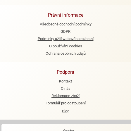
Právní informace
Všeobecné obchodní podmínky
GDPR
Podmínky užití webového rozhraní
O používání cookies
Ochrana osobních údajů
Podpora
Kontakt
O nás
Reklamace zboží
Formulář pro odstoupení
Blog