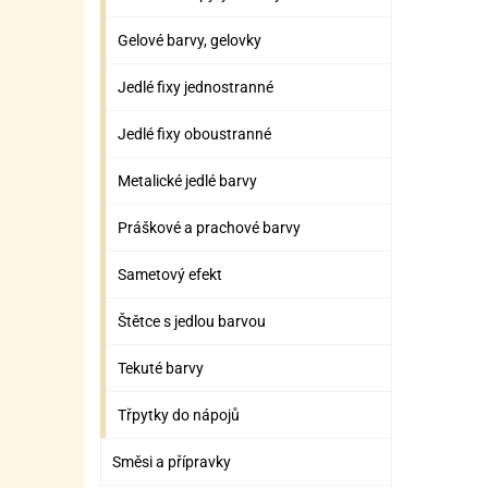
Gelové barvy, gelovky
Jedlé fixy jednostranné
Jedlé fixy oboustranné
Metalické jedlé barvy
Práškové a prachové barvy
Sametový efekt
Štětce s jedlou barvou
Tekuté barvy
Třpytky do nápojů
Směsi a přípravky