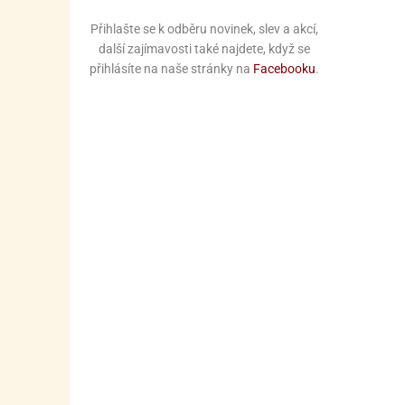
Přihlašte se k odběru novinek, slev a akcí,
další zajímavosti také najdete, když se
přihlásíte na naše stránky na
Facebooku
.