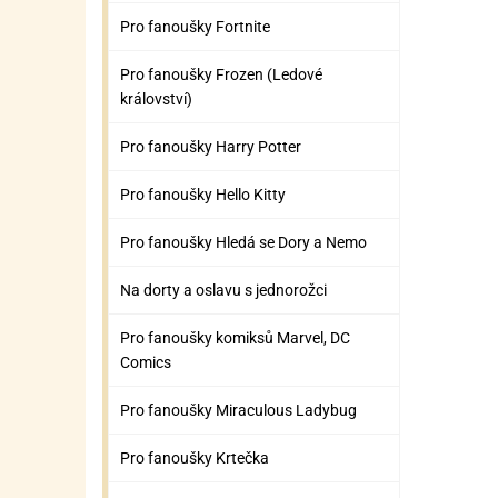
Pro fanoušky Fortnite
Pro fanoušky Frozen (Ledové
království)
Pro fanoušky Harry Potter
Pro fanoušky Hello Kitty
Pro fanoušky Hledá se Dory a Nemo
Na dorty a oslavu s jednorožci
Pro fanoušky komiksů Marvel, DC
Comics
Pro fanoušky Miraculous Ladybug
Pro fanoušky Krtečka