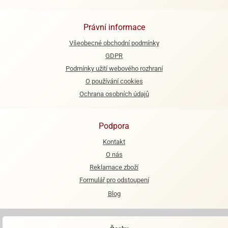
Právní informace
Všeobecné obchodní podmínky
GDPR
Podmínky užití webového rozhraní
O používání cookies
Ochrana osobních údajů
Podpora
Kontakt
O nás
Reklamace zboží
Formulář pro odstoupení
Blog