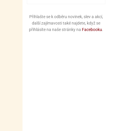
Přihlašte se k odběru novinek, slev a akcí,
další zajímavosti také najdete, když se
přihlásíte na naše stránky na
Facebooku
.