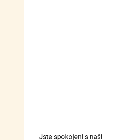
Jste spokojeni s naší