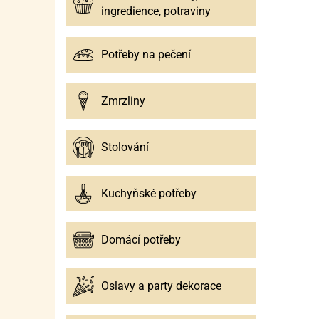
ingredience, potraviny
Potřeby na pečení
Zmrzliny
Stolování
Kuchyňské potřeby
Domácí potřeby
Oslavy a party dekorace