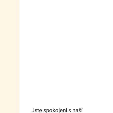
Jste spokojeni s naší