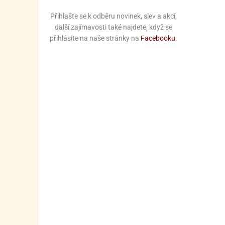
Přihlašte se k odběru novinek, slev a akcí,
další zajímavosti také najdete, když se
přihlásíte na naše stránky na
Facebooku
.