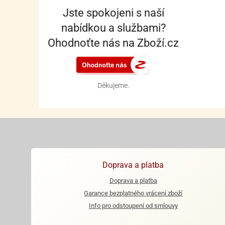
Jste spokojeni s naší
nabídkou a službami?
Ohodnoťte nás na Zboží.cz
Děkujeme.
Doprava a platba
Doprava a platba
Garance bezplatného vrácení zboží
Info pro odstoupení od smlouvy