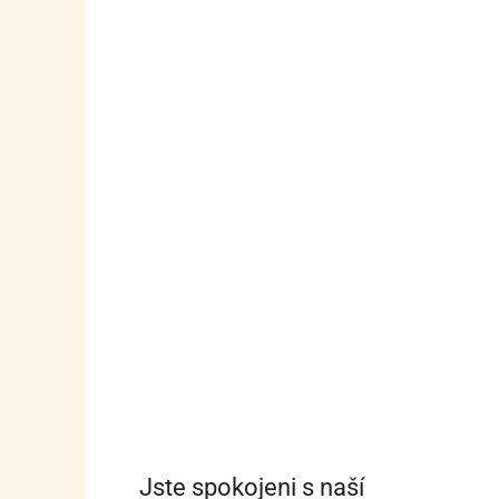
Jste spokojeni s naší