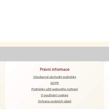
Právní informace
Všeobecné obchodní podmínky
GDPR
Podmínky užití webového rozhraní
O používání cookies
Ochrana osobních údajů