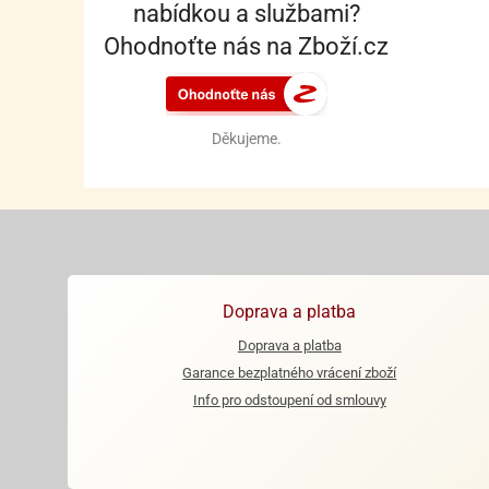
nabídkou a službami?
Ohodnoťte nás na Zboží.cz
Děkujeme.
Doprava a platba
Doprava a platba
Garance bezplatného vrácení zboží
Info pro odstoupení od smlouvy