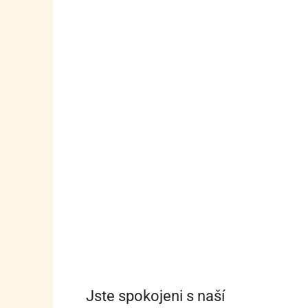
Jste spokojeni s naší