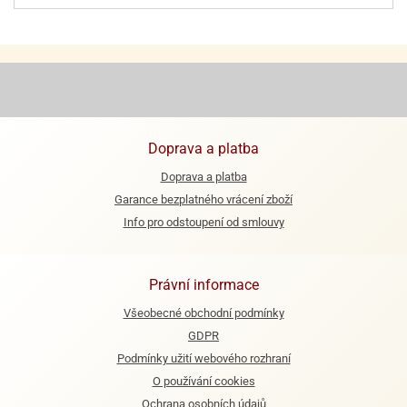
Doprava a platba
Doprava a platba
Garance bezplatného vrácení zboží
Info pro odstoupení od smlouvy
Právní informace
Všeobecné obchodní podmínky
GDPR
Podmínky užití webového rozhraní
O používání cookies
Ochrana osobních údajů