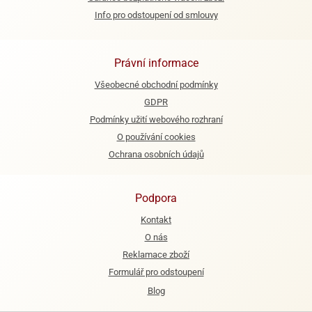
Info pro odstoupení od smlouvy
Právní informace
Všeobecné obchodní podmínky
GDPR
Podmínky užití webového rozhraní
O používání cookies
Ochrana osobních údajů
Podpora
Kontakt
O nás
Reklamace zboží
Formulář pro odstoupení
Blog