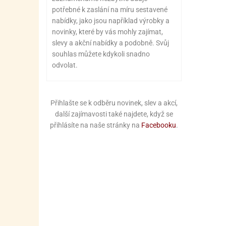
potřebné k zaslání na míru sestavené
nabídky, jako jsou například výrobky a
novinky, které by vás mohly zajímat,
slevy a akční nabídky a podobně. Svůj
souhlas můžete kdykoli snadno
odvolat.
Přihlašte se k odběru novinek, slev a akcí,
další zajímavosti také najdete, když se
přihlásíte na naše stránky na
Facebooku
.