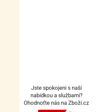
Jste spokojeni s naší
nabídkou a službami?
Ohodnoťte nás na Zboží.cz