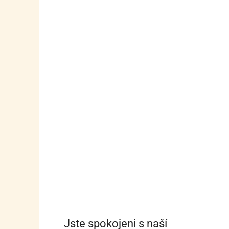
Jste spokojeni s naší