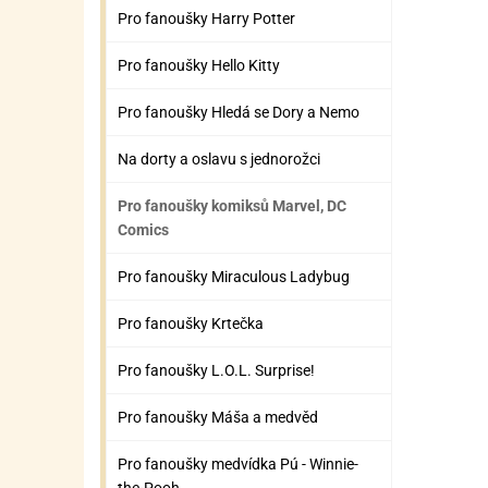
Pro fanoušky Harry Potter
Pro fanoušky Hello Kitty
Pro fanoušky Hledá se Dory a Nemo
Na dorty a oslavu s jednorožci
Pro fanoušky komiksů Marvel, DC
Comics
Pro fanoušky Miraculous Ladybug
Pro fanoušky Krtečka
Pro fanoušky L.O.L. Surprise!
Pro fanoušky Máša a medvěd
Pro fanoušky medvídka Pú - Winnie-