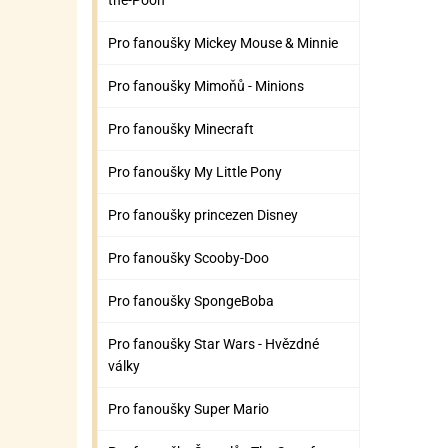
the-Pooh
Pro fanoušky Mickey Mouse & Minnie
Pro fanoušky Mimoňů - Minions
Pro fanoušky Minecraft
Pro fanoušky My Little Pony
Pro fanoušky princezen Disney
Pro fanoušky Scooby-Doo
Pro fanoušky SpongeBoba
Pro fanoušky Star Wars - Hvězdné
války
Pro fanoušky Super Mario